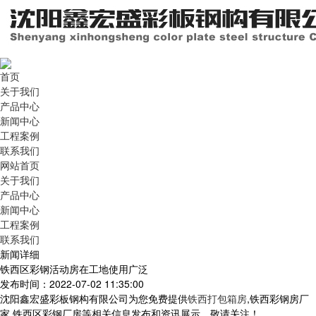
首页
关于我们
产品中心
新闻中心
工程案例
联系我们
网站首页
关于我们
产品中心
新闻中心
工程案例
联系我们
新闻详细
铁西区彩钢活动房在工地使用广泛
发布时间：2022-07-02 11:35:00
沈阳鑫宏盛彩板钢构有限公司为您免费提供
铁西打包箱房
,铁西彩钢房厂
家,铁西区彩钢厂房等相关信息发布和资讯展示，敬请关注！