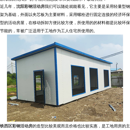
近几年，
沈阳彩钢活动房
我们可以随处就能看见，它主要是采用轻量型钢
架为基础，外面以夹芯板为主要材料，采用螺栓进行固定连接的经济环保
型的活动房屋，在移动拆卸方便比较方便，所使用的的材料都是比较环保
节能的，常被广泛适用于工地作为工人住宅所使用的。
铁西区彩钢活动房
的造型比较美观而且价格也比较实惠，是工地用房的主