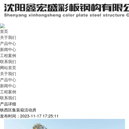
首页
关于我们
产品中心
新闻中心
工程案例
联系我们
网站首页
关于我们
产品中心
新闻中心
工程案例
联系我们
产品详细
铁西区集装箱活动房
发布时间：2023-11-17 17:25:11