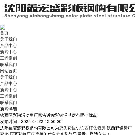
首页
关于我们
产品中心
新闻中心
工程案例
联系我们
网站首页
关于我们
产品中心
新闻中心
工程案例
联系我们
新闻详细
铁西区彩钢活动房厂家告诉你彩钢活动房有哪些优点
发布时间：2024-04-22 13:50:00
沈阳鑫宏盛彩板钢构有限公司为您免费提供
铁西打包箱房
,铁西彩钢房厂
家,铁西区彩钢厂房等相关信息发布和资讯展示，敬请关注！