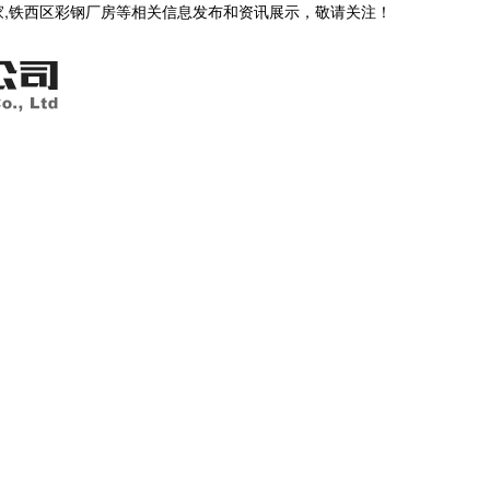
家,铁西区彩钢厂房等相关信息发布和资讯展示，敬请关注！