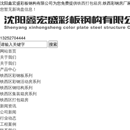
沈阳鑫宏盛彩板钢构有限公司为您免费提供
铁西打包箱房
,铁西彩钢房厂
您暂无新询盘信息！
13252704444
网站首页
关于我们
关于我们
产品中心
铁西区彩钢板系列
铁西区彩钢活动房系列
铁西区钢结构系列
铁西区集装箱房系列
铁西区打包箱房
新闻资讯
公司新闻
行业动态
工程案例