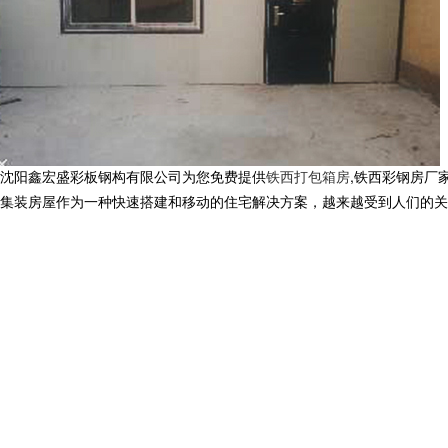
沈阳鑫宏盛彩板钢构有限公司为您免费提供
铁西打包箱房
,铁西彩钢房厂
集装房屋作为一种快速搭建和移动的住宅解决方案，越来越受到人们的关