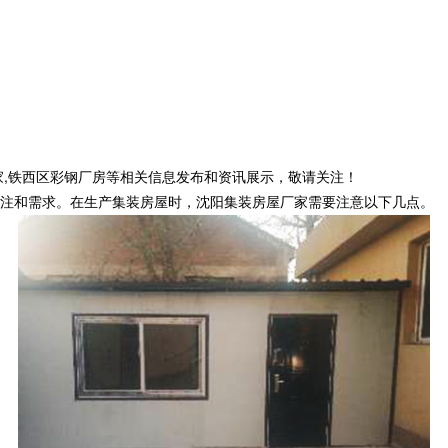
家,铁西区彩钢厂房等相关信息发布和资讯展示，敬请关注！
注和需求。在生产集装房屋时，沈阳集装房屋厂家需要注意以下几点。