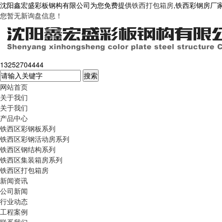
沈阳鑫宏盛彩板钢构有限公司为您免费提供
铁西打包箱房
,铁西彩钢房厂
您暂无新询盘信息！
13252704444
网站首页
关于我们
关于我们
产品中心
铁西区彩钢板系列
铁西区彩钢活动房系列
铁西区钢结构系列
铁西区集装箱房系列
铁西区打包箱房
新闻资讯
公司新闻
行业动态
工程案例