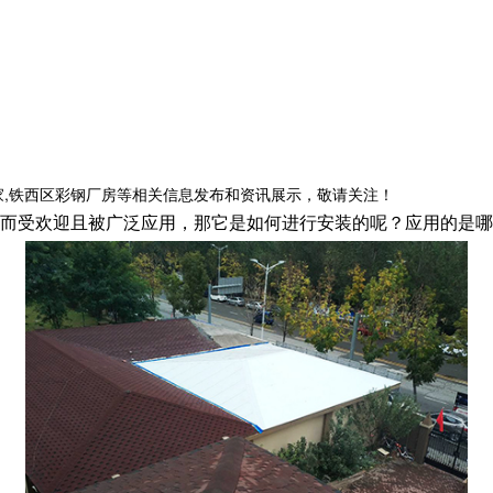
家,铁西区彩钢厂房等相关信息发布和资讯展示，敬请关注！
而受欢迎且被广泛应用，那它是如何进行安装的呢？应用的是哪