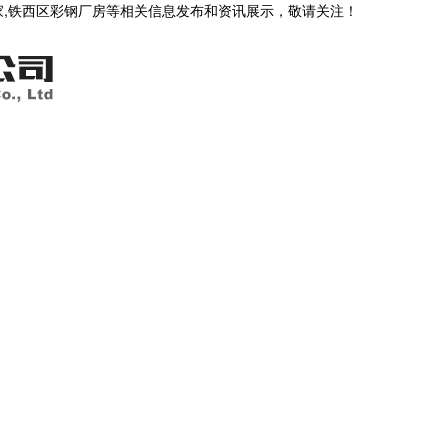
家,铁西区彩钢厂房等相关信息发布和资讯展示，敬请关注！