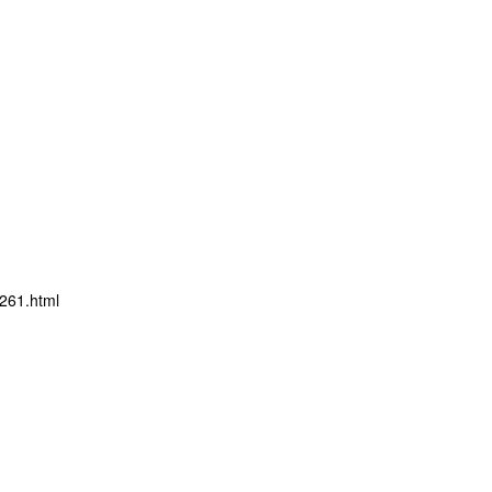
261.html