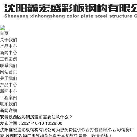
首页
关于我们
产品中心
新闻中心
工程案例
联系我们
网站首页
关于我们
产品中心
新闻中心
工程案例
联系我们
新闻详细
安装铁西区彩钢房盖前需要注意什么？
发布时间：2021-10-10 10:26:00
沈阳鑫宏盛彩板钢构有限公司为您免费提供
铁西打包箱房
,铁西彩钢房厂
家,铁西区彩钢厂房等相关信息发布和资讯展示，敬请关注！