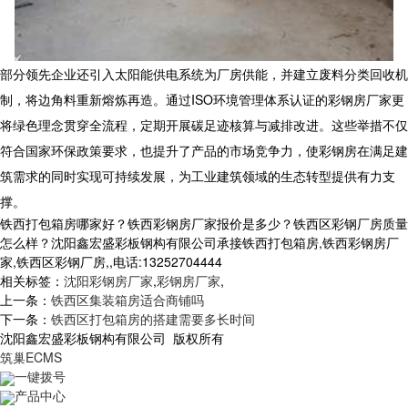
部分领先企业还引入太阳能供电系统为厂房供能，并建立废料分类回收机
制，将边角料重新熔炼再造。通过ISO环境管理体系认证的彩钢房厂家更
将绿色理念贯穿全流程，定期开展碳足迹核算与减排改进。这些举措不仅
符合国家环保政策要求，也提升了产品的市场竞争力，使彩钢房在满足建
筑需求的同时实现可持续发展，为工业建筑领域的生态转型提供有力支
撑。
铁西打包箱房哪家好？铁西彩钢房厂家报价是多少？铁西区彩钢厂房质量
怎么样？沈阳鑫宏盛彩板钢构有限公司承接铁西打包箱房,铁西彩钢房厂
家,铁西区彩钢厂房,,电话:13252704444
相关标签：
沈阳彩钢房厂家
,
彩钢房厂家
,
上一条：
铁西区集装箱房适合商铺吗
下一条：
铁西区打包箱房的搭建需要多长时间
沈阳鑫宏盛彩板钢构有限公司 版权所有
筑巢ECMS
一键拨号
产品中心