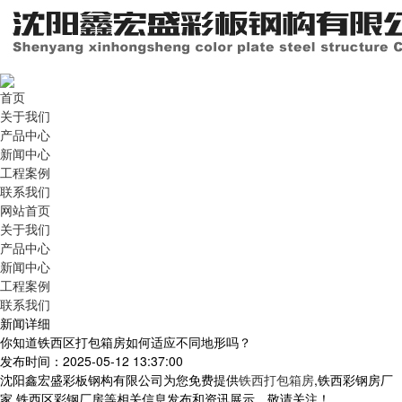
首页
关于我们
产品中心
新闻中心
工程案例
联系我们
网站首页
关于我们
产品中心
新闻中心
工程案例
联系我们
新闻详细
你知道铁西区打包箱房如何适应不同地形吗？
发布时间：2025-05-12 13:37:00
沈阳鑫宏盛彩板钢构有限公司为您免费提供
铁西打包箱房
,铁西彩钢房厂
家,铁西区彩钢厂房等相关信息发布和资讯展示，敬请关注！