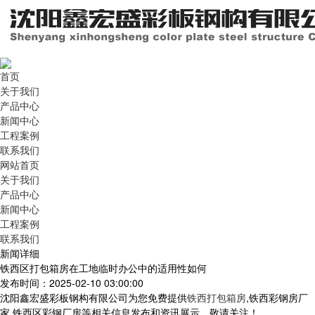
首页
关于我们
产品中心
新闻中心
工程案例
联系我们
网站首页
关于我们
产品中心
新闻中心
工程案例
联系我们
新闻详细
铁西区打包箱房在工地临时办公中的适用性如何
发布时间：2025-02-10 03:00:00
沈阳鑫宏盛彩板钢构有限公司为您免费提供
铁西打包箱房
,铁西彩钢房厂
家,铁西区彩钢厂房等相关信息发布和资讯展示，敬请关注！