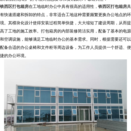
铁西区打包箱房
在工地临时办公中具有很高的适用性，
铁西区打包箱房
具
有快速搭建和拆卸的特点，非常适合工地这种需要频繁更换办公地点的环
境。其模块化设计使得安装过程简单快捷，大大缩短了建设周期，从而提
高了工地的施工效率。打包箱房的内部装修简洁实用，配备了基本的电源
和空调设施，能够满足工地临时办公的基本需求。同时，根据需要还可以
配备合适的办公桌椅和文件柜等周边设备，为工作人员提供一个舒适、便
捷的办公环境。