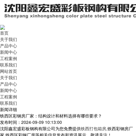
首页
关于我们
产品中心
新闻中心
工程案例
联系我们
网站首页
关于我们
产品中心
新闻中心
工程案例
联系我们
新闻详细
铁西区彩钢房厂家：结构设计和材料选择有哪些要求？
发布时间：2024-09-09 10:13:00
沈阳鑫宏盛彩板钢构有限公司为您免费提供
铁西打包箱房
,铁西彩钢房厂
家,铁西区彩钢厂房等相关信息发布和资讯展示，敬请关注！