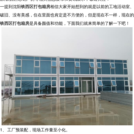
一提到沈阳
铁西区打包箱房
相信大家开始想到的就是以前的工地活动室、
破旧、没有美感，住在里面也肯定是不方便的，但是现在不一样，现在的
铁西区打包箱房
是具备颜值和功能，下面我们就来简单的了解一下吧！
1、
工厂预装配，现场工作量至小化。