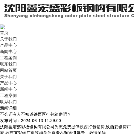
首页
关于我们
产品中心
新闻中心
工程案例
联系我们
网站首页
关于我们
产品中心
新闻中心
工程案例
联系我们
新闻详细
不会还有人不知道铁西区打包箱房吧？
发布时间：2024-06-13 11:29:00
沈阳鑫宏盛彩板钢构有限公司为您免费提供
铁西打包箱房
,铁西彩钢房厂
家,铁西区彩钢厂房等相关信息发布和资讯展示，敬请关注！