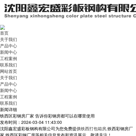
首页
关于我们
产品中心
新闻中心
工程案例
联系我们
网站首页
关于我们
产品中心
新闻中心
工程案例
联系我们
新闻详细
铁西区彩钢房厂家 告诉你彩钢房都可以在哪里使用
发布时间：2024-03-04 11:43:00
沈阳鑫宏盛彩板钢构有限公司为您免费提供
铁西打包箱房
,铁西彩钢房厂
家,铁西区彩钢厂房等相关信息发布和资讯展示，敬请关注！